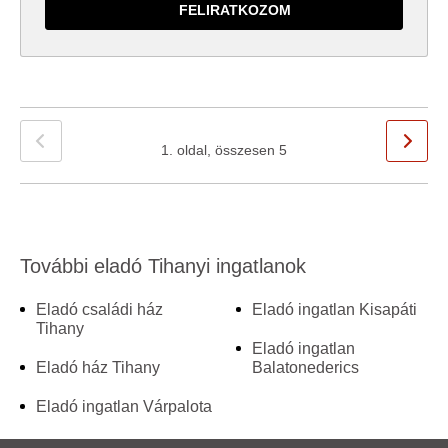
1. oldal, összesen 5
További eladó Tihanyi ingatlanok
Eladó családi ház
Eladó ingatlan Kisapáti
Tihany
Eladó ingatlan
Eladó ház Tihany
Balatonederics
Eladó ingatlan Várpalota