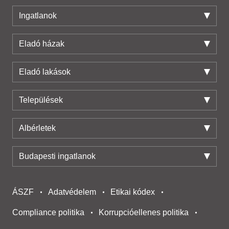
Ingatlanok
Eladó házak
Eladó lakások
Települések
Albérletek
Budapesti ingatlanok
ÁSZF
Adatvédelem
Etikai kódex
Compliance politika
Korrupcióellenes politika