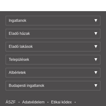
Ingatlanok
Eladó házak
Eladó lakások
Települések
Albérletek
Budapesti ingatlanok
ÁSZF
Adatvédelem
Etikai kódex