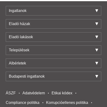
Ingatlanok
Eladó házak
Eladó lakások
Települések
Albérletek
Budapesti ingatlanok
ÁSZF
Adatvédelem
Etikai kódex
Compliance politika
Korrupcióellenes politika