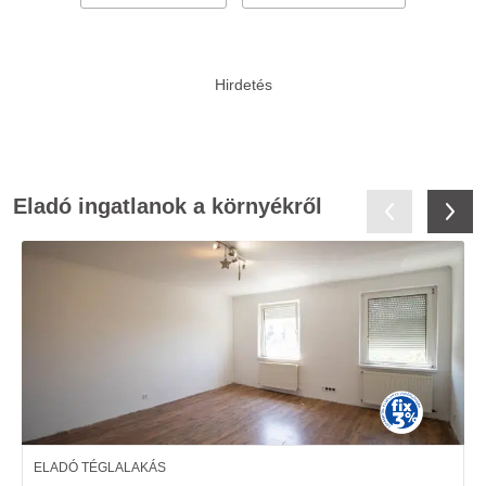
Eladó ingatlanok a környékről
ELADÓ TÉGLALAKÁS