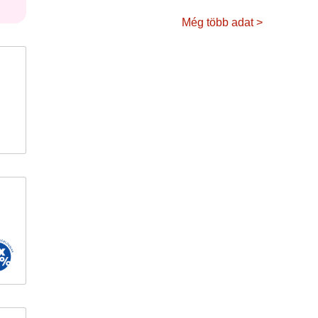
Még több adat >