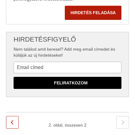
HIRDETÉS FELADÁSA
HIRDETÉSFIGYELŐ
Nem találod amit keresel? Add meg email címedet és
küldjük az új hirdetéseket!
2. oldal, összesen 2