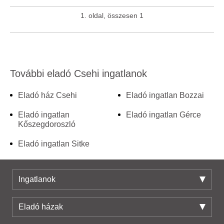
1. oldal, összesen 1
További eladó Csehi ingatlanok
Eladó ház Csehi
Eladó ingatlan Bozzai
Eladó ingatlan
Eladó ingatlan Gérce
Kőszegdoroszló
Eladó ingatlan Sitke
Ingatlanok
Eladó házak