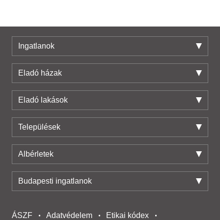
Ingatlanok
Eladó házak
Eladó lakások
Települések
Albérletek
Budapesti ingatlanok
ÁSZF
Adatvédelem
Etikai kódex