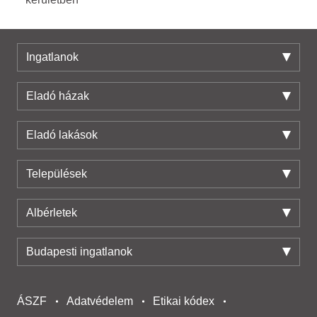
Ingatlanok
Eladó házak
Eladó lakások
Települések
Albérletek
Budapesti ingatlanok
ÁSZF
Adatvédelem
Etikai kódex