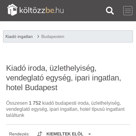
Kiadó ingatlan
Budapesten
Kiadó iroda, üzlethelyiség,
vendeglató egység, ipari ingatlan,
hotel Budapest
Összesen
1 752
kiadó budapesti iroda, üzlethelyiség,
vendeglató egység, ipari ingatlan, hotel típusú ingatlant
találtunk
Rendezés:
KIEMELTEK ELÖL