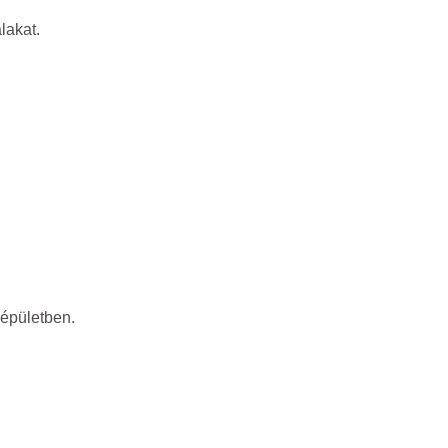
lakat.
 épületben.