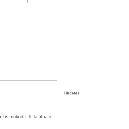
is működik. Itt található