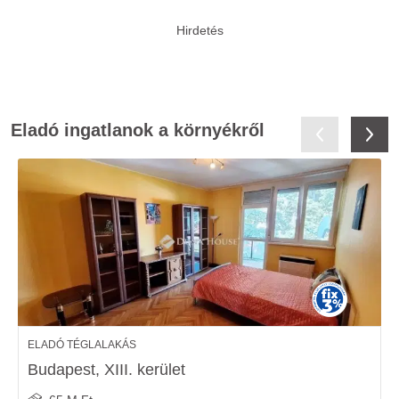
Eladó ingatlanok a környékről
ELADÓ TÉGLALAKÁS
Budapest, XIII. kerület