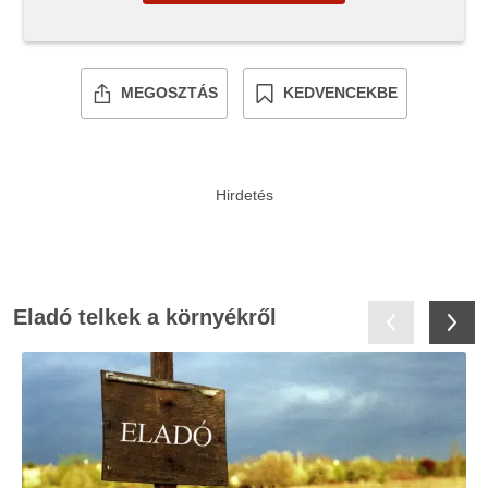
MEGOSZTÁS
KEDVENCEKBE
Eladó telkek a környékről