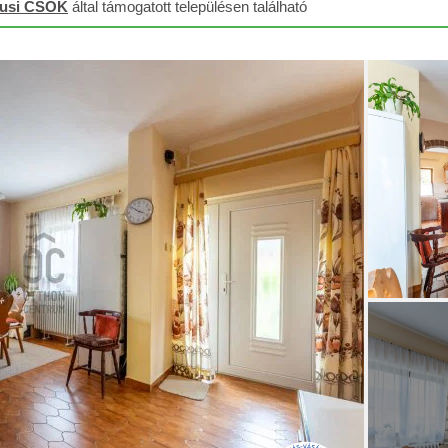
lusi CSOK
által támogatott településen található