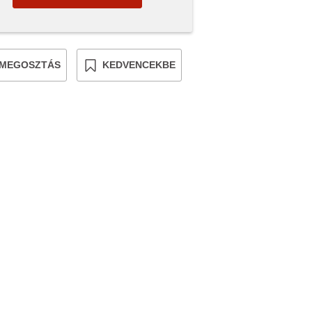
MEGOSZTÁS
KEDVENCEKBE