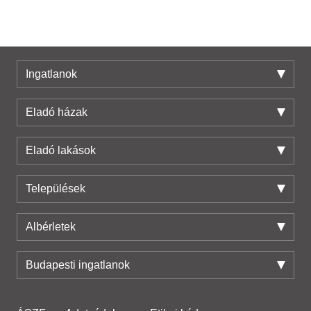
Ingatlanok
Eladó házak
Eladó lakások
Települések
Albérletek
Budapesti ingatlanok