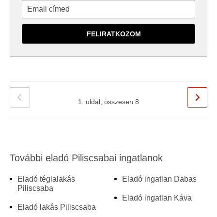
1. oldal, összesen 8
További eladó Piliscsabai ingatlanok
Eladó téglalakás
Eladó ingatlan Dabas
Piliscsaba
Eladó ingatlan Káva
Eladó lakás Piliscsaba