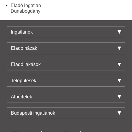
Eladó ingatlan
Dunabogdány
Ingatlanok
Eladó házak
Eladó lakások
Települések
Albérletek
Budapesti ingatlanok