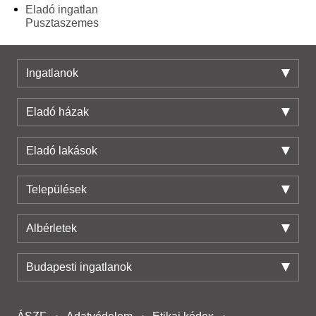
Eladó ingatlan
Pusztaszemes
Ingatlanok
Eladó házak
Eladó lakások
Települések
Albérletek
Budapesti ingatlanok