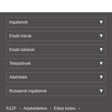
Ingatlanok
Eladó házak
Eladó lakások
Települések
Albérletek
Budapesti ingatlanok
ÁSZF
Adatvédelem
Etikai kódex