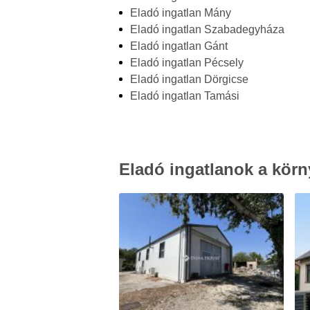
Eladó ingatlan Mány
Eladó ingatlan Szabadegyháza
Eladó ingatlan Gánt
Eladó ingatlan Pécsely
Eladó ingatlan Dörgicse
Eladó ingatlan Tamási
Eladó ingatlanok a körn