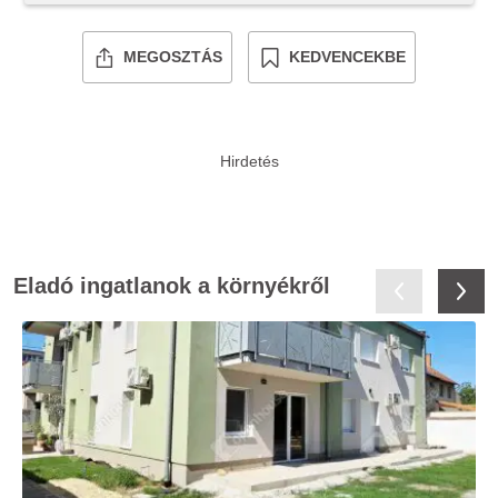
MEGOSZTÁS
KEDVENCEKBE
Eladó ingatlanok a környékről