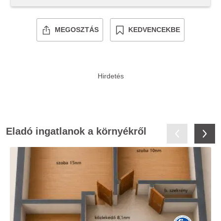
MEGOSZTÁS
KEDVENCEKBE
Eladó ingatlanok a környékről