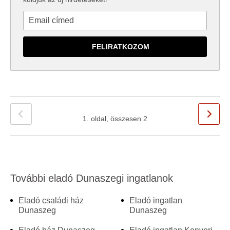
1. oldal, összesen 2
További eladó Dunaszegi ingatlanok
Eladó családi ház
Eladó ingatlan
Dunaszeg
Dunaszeg