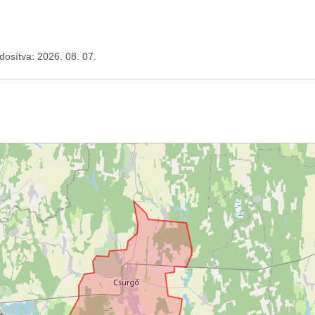
ódosítva: 2026. 08. 07.