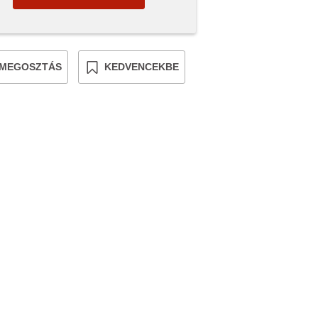
MEGOSZTÁS
KEDVENCEKBE