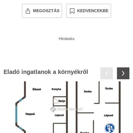
MEGOSZTÁS
KEDVENCEKBE
Eladó ingatlanok a környékről