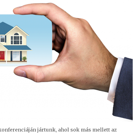
onferenciáján jártunk, ahol sok más mellett az