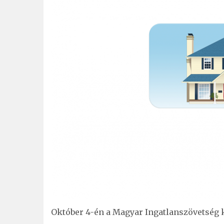
Október 4-én a Magyar Ingatlanszövetség k