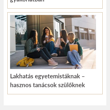
Lakhatás egyetemistáknak –
hasznos tanácsok szülőknek