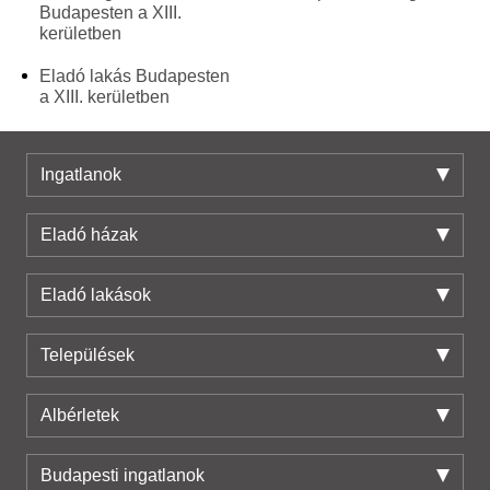
Budapesten a XIII.
kerületben
Eladó lakás Budapesten
a XIII. kerületben
Ingatlanok
Eladó házak
Eladó lakások
Települések
Albérletek
Budapesti ingatlanok