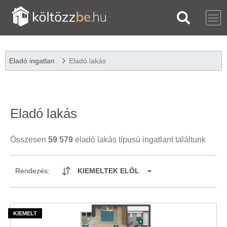
Eladó ingatlan
Eladó lakás
Eladó lakás
Összesen
59 579
eladó lakás típusú ingatlant találtunk
Rendezés:
KIEMELTEK ELÖL