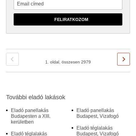
1. oldal, összesen 2979
További eladó lakások
Eladó panellakás
Eladó panellakás
Budapesten a XIII.
Budapest, Vizafogó
kerületben
Eladó téglalakás
Eladó téglalakás
Budapest, Vizafogó