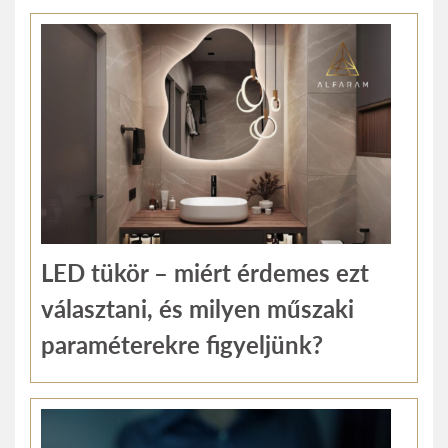
LED tükör – miért érdemes ezt
választani, és milyen műszaki
paraméterekre figyeljünk?