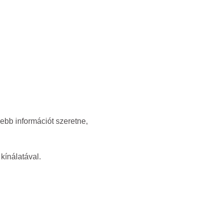
ebb információt szeretne,
kínálatával.