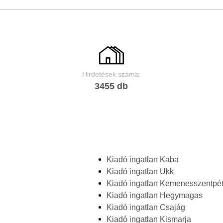
Hirdetések száma:
3455 db
Kiadó ingatlan Kaba
Kiadó ingatlan Ukk
Kiadó ingatlan Kemenesszentpét
Kiadó ingatlan Hegymagas
Kiadó ingatlan Csajág
Kiadó ingatlan Kismarja