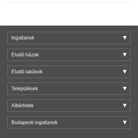
Ingatlanok
Eladó házak
Eladó lakások
Települések
Albérletek
Budapesti ingatlanok