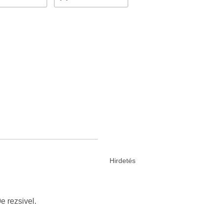
e rezsivel.