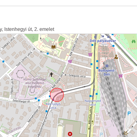
, Istenhegyi út, 2. emelet