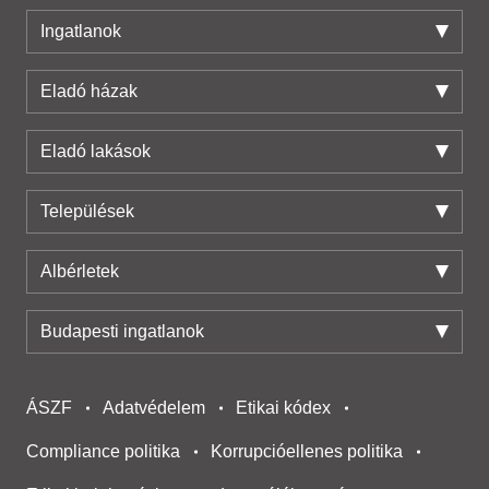
Ingatlanok
Eladó házak
Eladó lakások
Települések
Albérletek
Budapesti ingatlanok
ÁSZF
Adatvédelem
Etikai kódex
Compliance politika
Korrupcióellenes politika