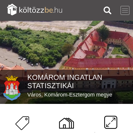
KOMÁROM INGATLAN
STATISZTIKÁI
Város, Komárom-Esztergom megye