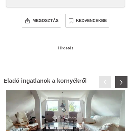
MEGOSZTÁS
KEDVENCEKBE
Eladó ingatlanok a környékről