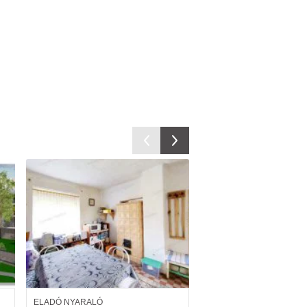
ELADÓ NYARALÓ
ELADÓ NYARALÓ