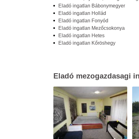
Eladó ingatlan Bábonymegyer
Eladó ingatlan Hollád
Eladó ingatlan Fonyód
Eladó ingatlan Mezőcsokonya
Eladó ingatlan Hetes
Eladó ingatlan Kőröshegy
Eladó mezogazdasagi in