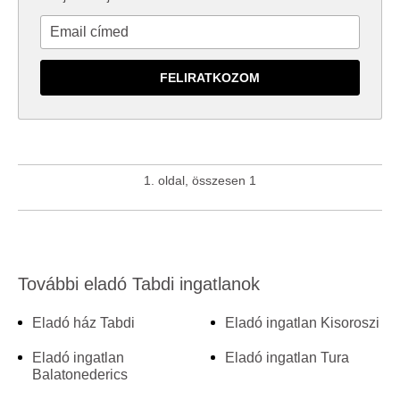
1. oldal, összesen 1
További eladó Tabdi ingatlanok
Eladó ház Tabdi
Eladó ingatlan Kisoroszi
Eladó ingatlan
Eladó ingatlan Tura
Balatonederics