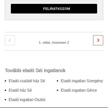
1. oldal, összesen 2
További eladó Séi ingatlanok
Eladó családi ház Sé
Eladó ingatlan Szergény
Eladó ház Sé
Eladó ingatlan Gérce
Eladó ingatlan Oszkó