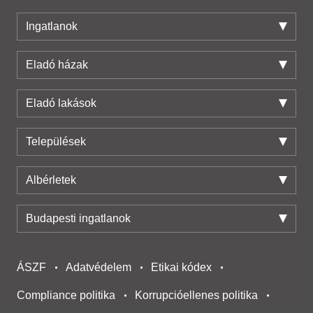
Ingatlanok
Eladó házak
Eladó lakások
Települések
Albérletek
Budapesti ingatlanok
ÁSZF
Adatvédelem
Etikai kódex
Compliance politika
Korrupcióellenes politika