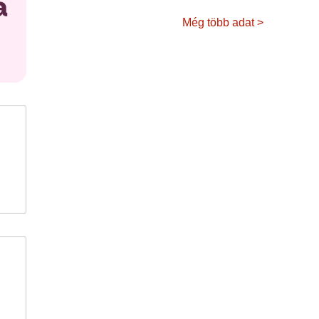
Még több adat >