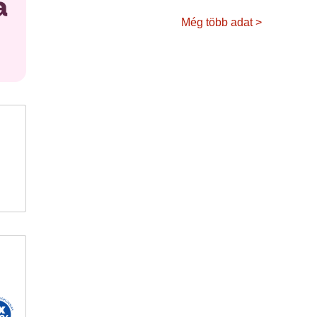
Még több adat >