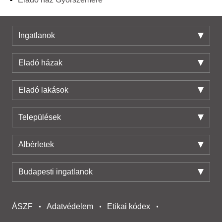
Ingatlanok
Eladó házak
Eladó lakások
Települések
Albérletek
Budapesti ingatlanok
ÁSZF
Adatvédelem
Etikai kódex