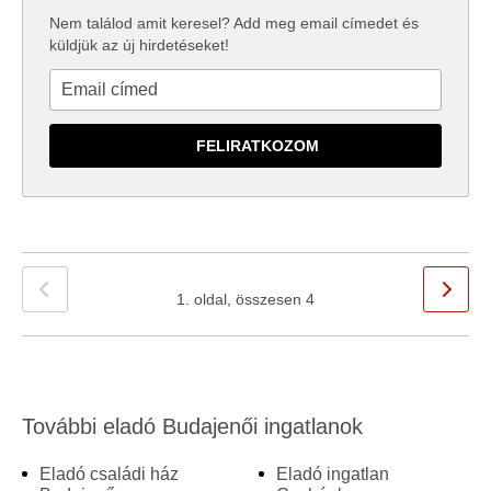
Nem találod amit keresel? Add meg email címedet és
küldjük az új hirdetéseket!
1. oldal, összesen 4
További eladó Budajenői ingatlanok
Eladó családi ház
Eladó ingatlan