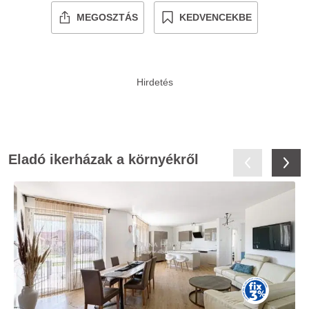
MEGOSZTÁS
KEDVENCEKBE
Eladó ikerházak a környékről