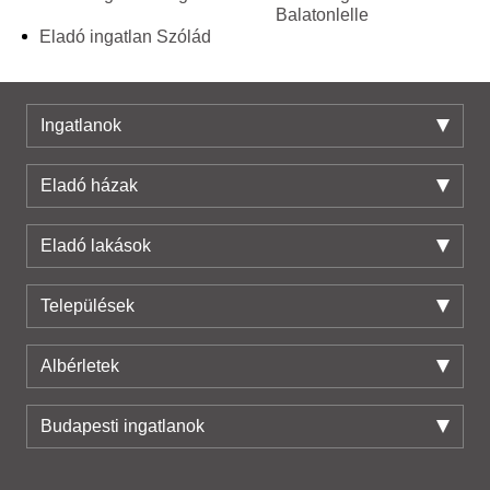
Balatonlelle
Eladó ingatlan Szólád
Ingatlanok
Eladó házak
Eladó lakások
Települések
Albérletek
Budapesti ingatlanok