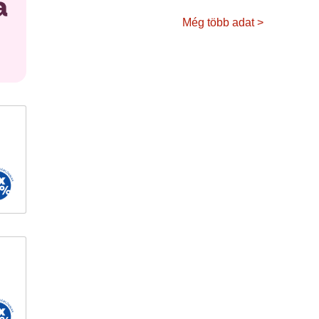
Még több adat >