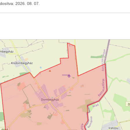
ódosítva: 2026. 08. 07.