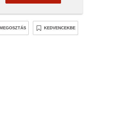
MEGOSZTÁS
KEDVENCEKBE