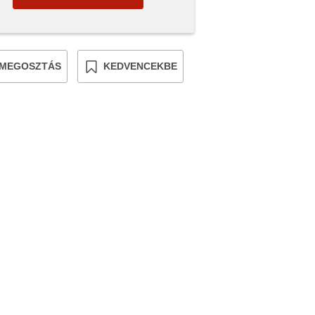
MEGOSZTÁS
KEDVENCEKBE