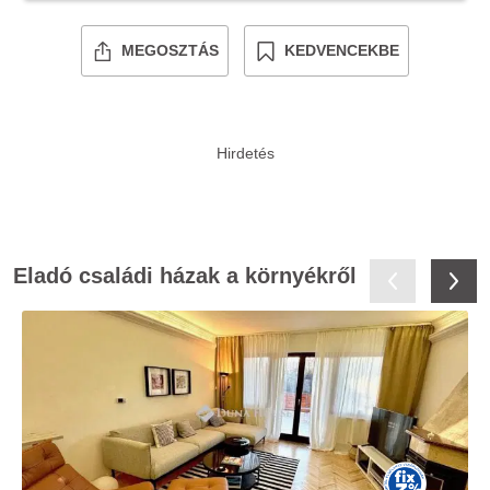
MEGOSZTÁS
KEDVENCEKBE
Eladó családi házak a környékről