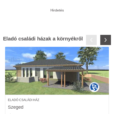
Eladó családi házak a környékről
ELADÓ CSALÁDI HÁZ
Szeged