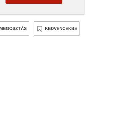
MEGOSZTÁS
KEDVENCEKBE