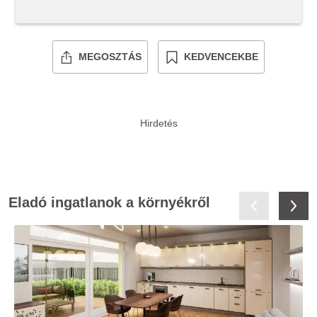
MEGOSZTÁS
KEDVENCEKBE
Eladó ingatlanok a környékről